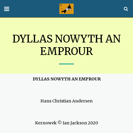
DYLLAS NOWYTH AN
EMPROUR
DYLLAS NOWYTH AN EMPROUR
Hans Christian Andersen
Kernowek © Ian Jackson 2020